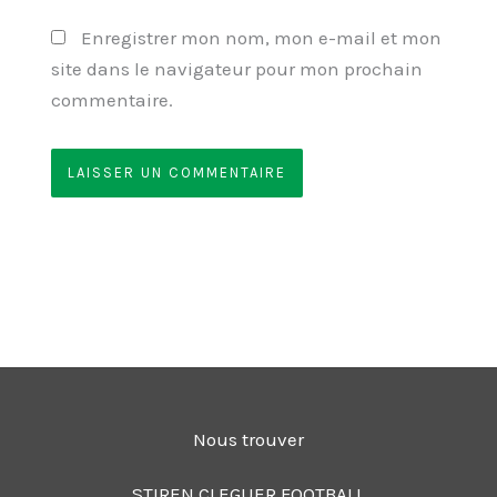
Enregistrer mon nom, mon e-mail et mon
site dans le navigateur pour mon prochain
commentaire.
Nous trouver
STIREN CLEGUER FOOTBALL