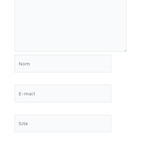
Nom
E-
mail
Site