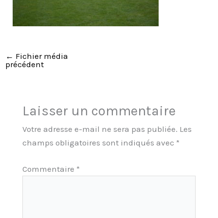
←
Fichier média
précédent
Laisser un commentaire
Votre adresse e-mail ne sera pas publiée.
Les
champs obligatoires sont indiqués avec
*
Commentaire
*