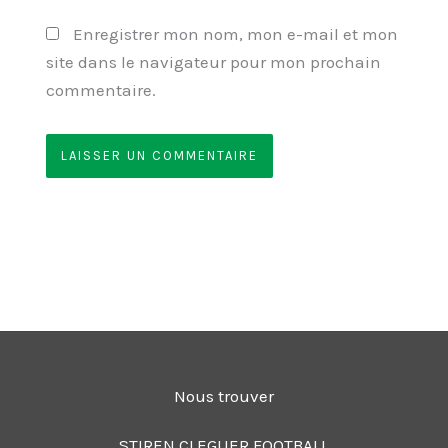
Enregistrer mon nom, mon e-mail et mon
site dans le navigateur pour mon prochain
commentaire.
Nous trouver
STIREN CLEGUER FOOTBALL