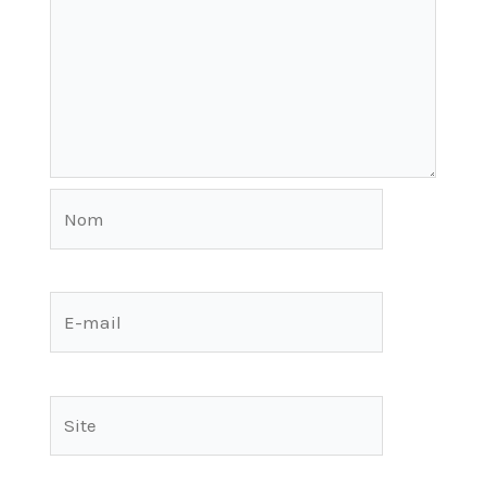
Nom
E-
mail
Site