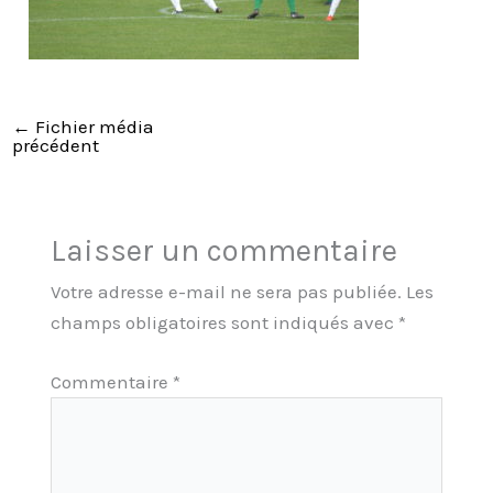
←
Fichier média
précédent
Laisser un commentaire
Votre adresse e-mail ne sera pas publiée.
Les
champs obligatoires sont indiqués avec
*
Commentaire
*