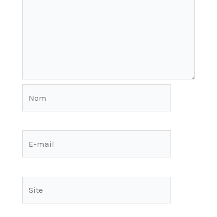
Nom
E-
mail
Site