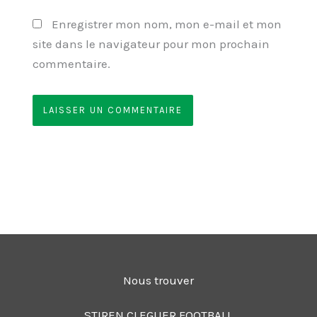
Enregistrer mon nom, mon e-mail et mon
site dans le navigateur pour mon prochain
commentaire.
Nous trouver
STIREN CLEGUER FOOTBALL