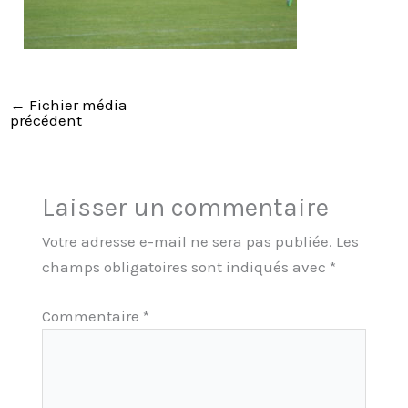
←
Fichier média
précédent
Laisser un commentaire
Votre adresse e-mail ne sera pas publiée.
Les
champs obligatoires sont indiqués avec
*
Commentaire
*