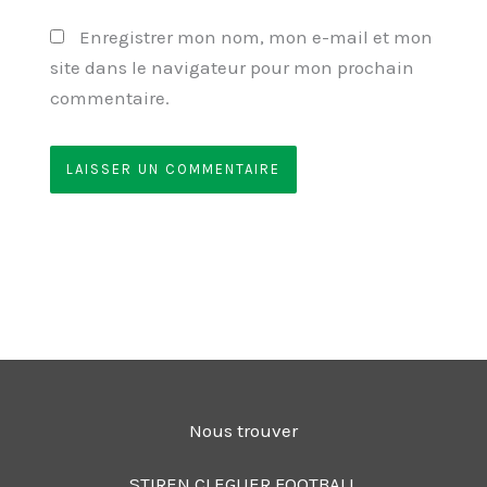
Enregistrer mon nom, mon e-mail et mon
site dans le navigateur pour mon prochain
commentaire.
Nous trouver
STIREN CLEGUER FOOTBALL