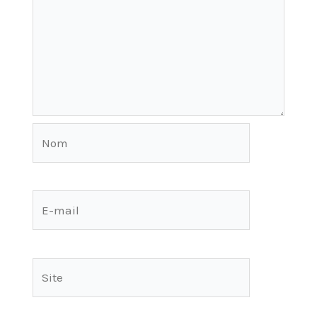
Nom
E-
mail
Site