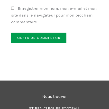
Enregistrer mon nom, mon e-mail et mon
site dans le navigateur pour mon prochain
commentaire.
Nous trouver
STIREN CLEGUER FOOTBALL