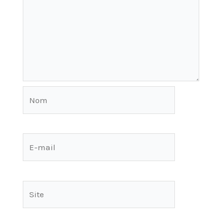
Nom
E-
mail
Site