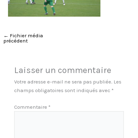
←
Fichier média
précédent
Laisser un commentaire
Votre adresse e-mail ne sera pas publiée.
Les
champs obligatoires sont indiqués avec
*
Commentaire
*