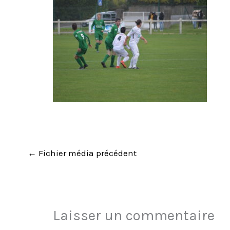
←
Fichier média précédent
Laisser un commentaire