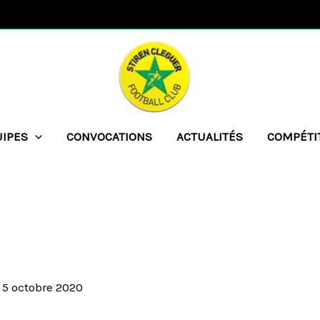
UIPES
CONVOCATIONS
ACTUALITÉS
COMPÉTI
/
5 octobre 2020