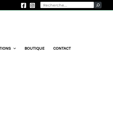
Rechercher
TIONS
BOUTIQUE
CONTACT