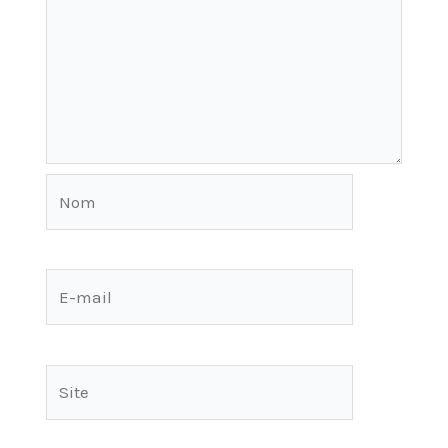
Nom
E-
mail
Site