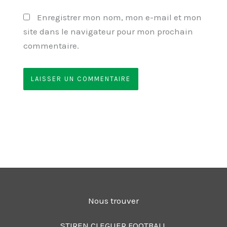
Enregistrer mon nom, mon e-mail et mon
site dans le navigateur pour mon prochain
commentaire.
Nous trouver
STIREN CLEGUER FOOTBALL