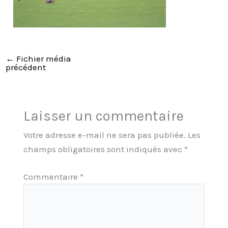
←
Fichier média
précédent
Laisser un commentaire
Votre adresse e-mail ne sera pas publiée.
Les
champs obligatoires sont indiqués avec
*
Commentaire
*