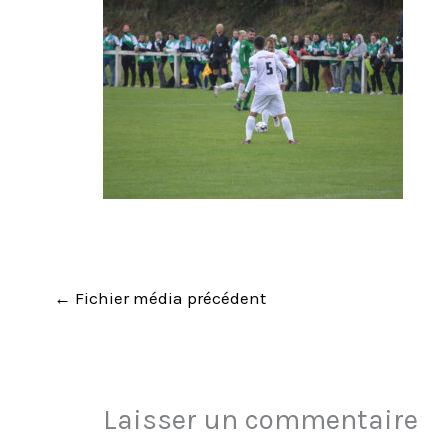
←
Fichier média précédent
Laisser un commentaire