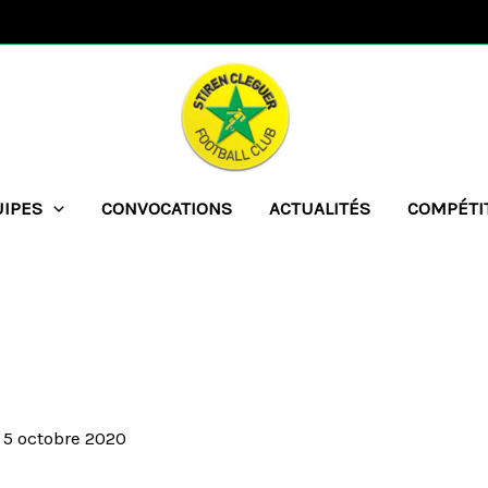
UIPES
CONVOCATIONS
ACTUALITÉS
COMPÉTI
/
5 octobre 2020