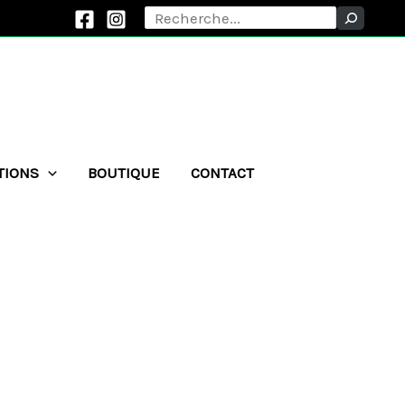
Rechercher
TIONS
BOUTIQUE
CONTACT