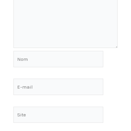
Nom
E-
mail
Site