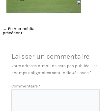
←
Fichier média
précédent
Laisser un commentaire
Votre adresse e-mail ne sera pas publiée.
Les
champs obligatoires sont indiqués avec
*
Commentaire
*