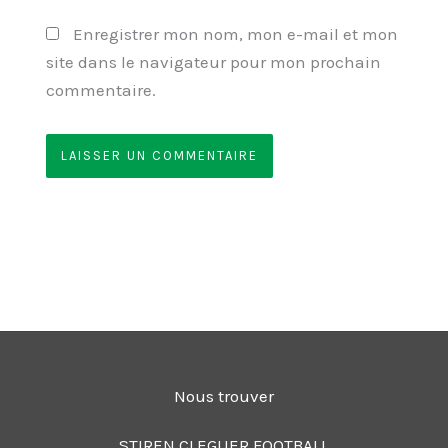
Enregistrer mon nom, mon e-mail et mon
site dans le navigateur pour mon prochain
commentaire.
Nous trouver
STIREN CLEGUER FOOTBALL