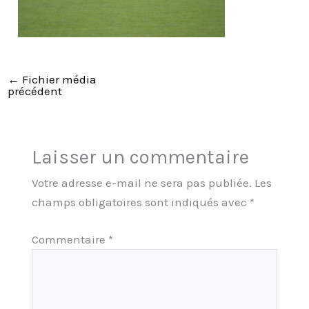
←
Fichier média
précédent
Laisser un commentaire
Votre adresse e-mail ne sera pas publiée.
Les
champs obligatoires sont indiqués avec
*
Commentaire
*