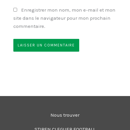
Enregistrer mon nom, mon e-mail et mon
site dans le navigateur pour mon prochain
commentaire.
Nous trouver
STIREN CLEGUER FOOTBALL