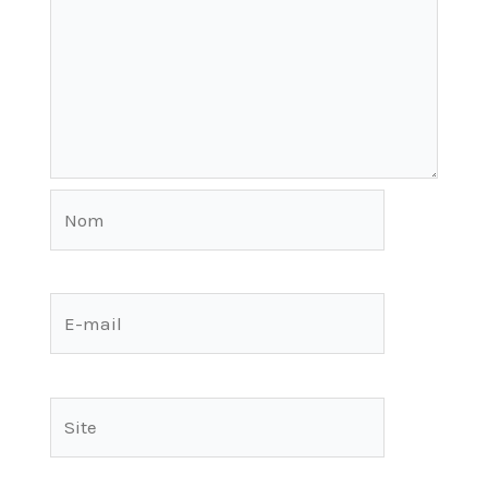
Nom
E-
mail
Site