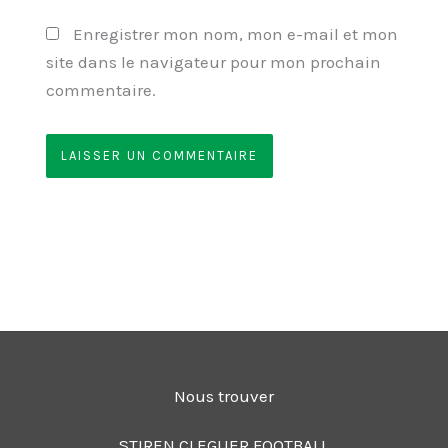
Enregistrer mon nom, mon e-mail et mon
site dans le navigateur pour mon prochain
commentaire.
Nous trouver
STIREN CLEGUER FOOTBALL