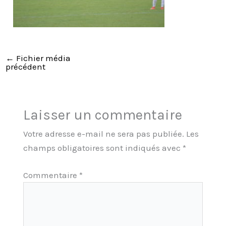
←
Fichier média
précédent
Laisser un commentaire
Votre adresse e-mail ne sera pas publiée.
Les
champs obligatoires sont indiqués avec
*
Commentaire
*