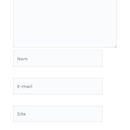
Nom
E-
mail
Site