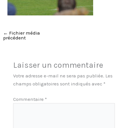
←
Fichier média
précédent
Laisser un commentaire
Votre adresse e-mail ne sera pas publiée.
Les
champs obligatoires sont indiqués avec
*
Commentaire
*