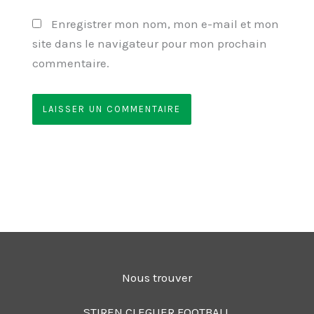
Enregistrer mon nom, mon e-mail et mon
site dans le navigateur pour mon prochain
commentaire.
Nous trouver
STIREN CLEGUER FOOTBALL