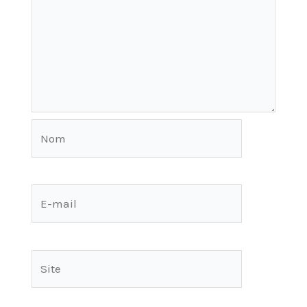
Nom
E-
mail
Site