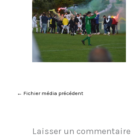
←
Fichier média précédent
Laisser un commentaire