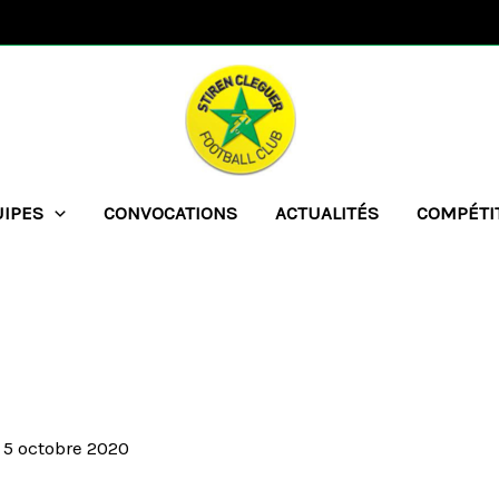
UIPES
CONVOCATIONS
ACTUALITÉS
COMPÉTI
/
5 octobre 2020