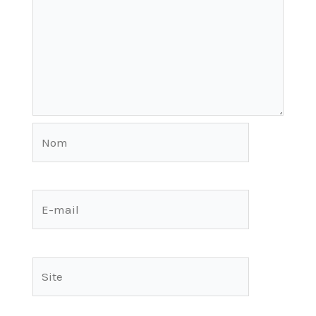
Nom
E-
mail
Site