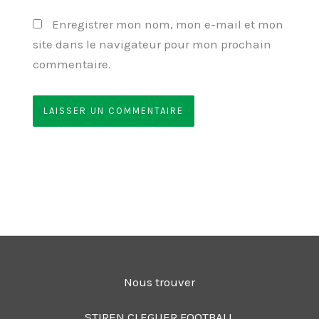
Enregistrer mon nom, mon e-mail et mon
site dans le navigateur pour mon prochain
commentaire.
Nous trouver
STIREN CLEGUER FOOTBALL