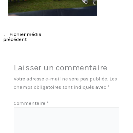
←
Fichier média
précédent
Laisser un commentaire
Votre adresse e-mail ne sera pas publiée.
Les
champs obligatoires sont indiqués avec
*
Commentaire
*