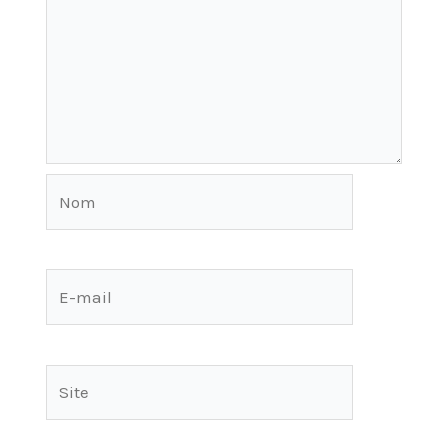
Nom
E-
mail
Site