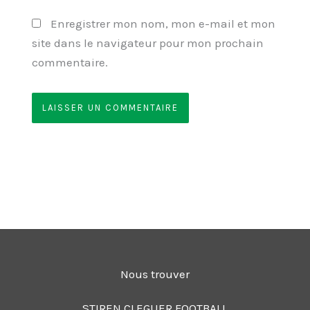
Enregistrer mon nom, mon e-mail et mon
site dans le navigateur pour mon prochain
commentaire.
Nous trouver
STIREN CLEGUER FOOTBALL