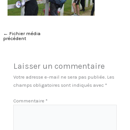
←
Fichier média
précédent
Laisser un commentaire
Votre adresse e-mail ne sera pas publiée.
Les
champs obligatoires sont indiqués avec
*
Commentaire
*