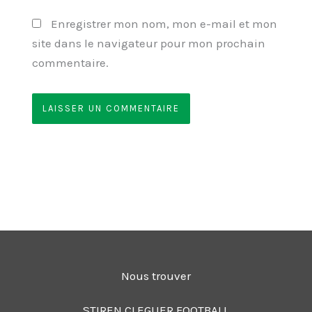
Enregistrer mon nom, mon e-mail et mon
site dans le navigateur pour mon prochain
commentaire.
Nous trouver
STIREN CLEGUER FOOTBALL