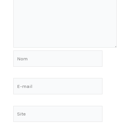
Nom
E-
mail
Site