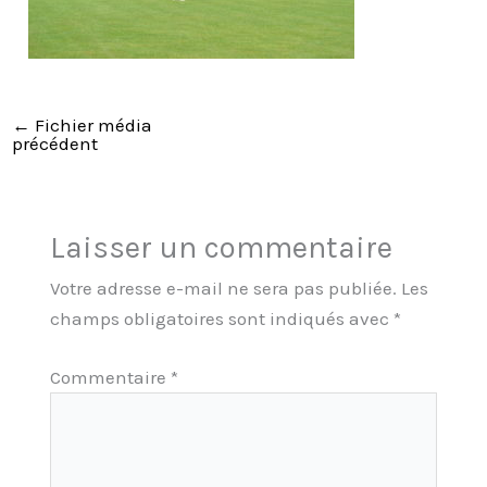
←
Fichier média
précédent
Laisser un commentaire
Votre adresse e-mail ne sera pas publiée.
Les
champs obligatoires sont indiqués avec
*
Commentaire
*