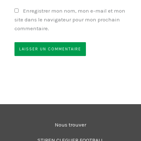
Enregistrer mon nom, mon e-mail et mon
site dans le navigateur pour mon prochain
commentaire.
Nous trouver
STIREN CLEGUER FOOTBALL