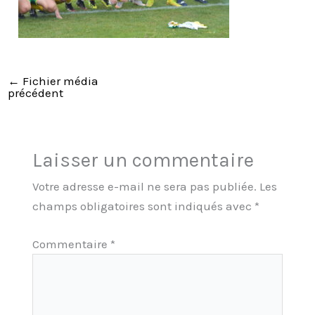
←
Fichier média
précédent
Laisser un commentaire
Votre adresse e-mail ne sera pas publiée.
Les
champs obligatoires sont indiqués avec
*
Commentaire
*