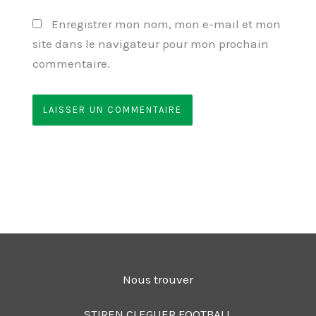
Enregistrer mon nom, mon e-mail et mon
site dans le navigateur pour mon prochain
commentaire.
Nous trouver
STIREN CLEGUER FOOTBALL