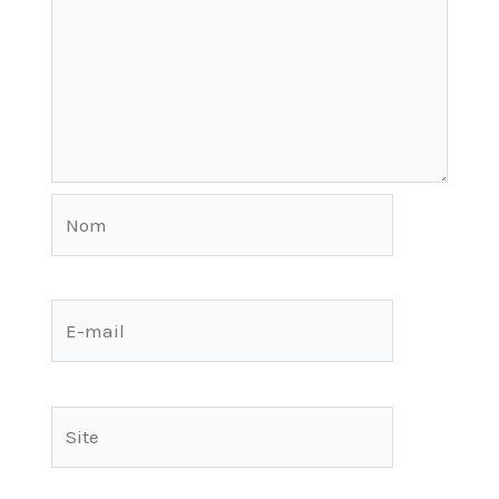
Nom
E-
mail
Site