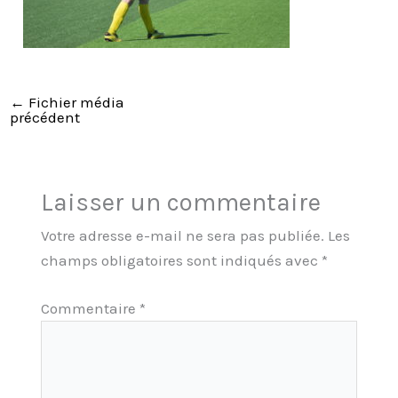
←
Fichier média
précédent
Laisser un commentaire
Votre adresse e-mail ne sera pas publiée.
Les
champs obligatoires sont indiqués avec
*
Commentaire
*