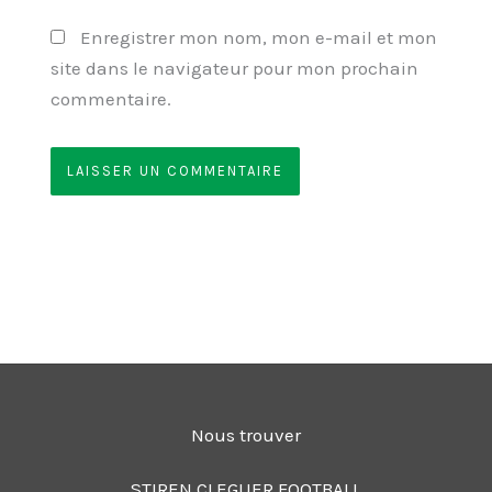
Enregistrer mon nom, mon e-mail et mon
site dans le navigateur pour mon prochain
commentaire.
Nous trouver
STIREN CLEGUER FOOTBALL