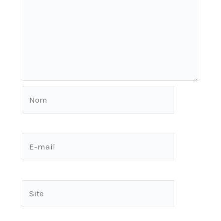
Nom
E-
mail
Site