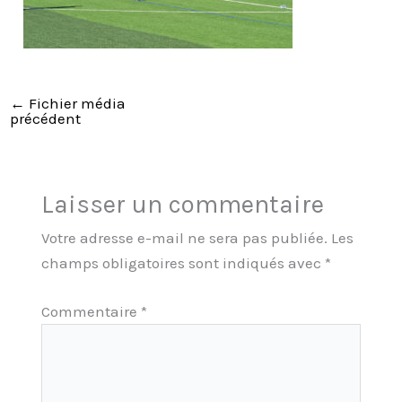
←
Fichier média
précédent
Laisser un commentaire
Votre adresse e-mail ne sera pas publiée.
Les
champs obligatoires sont indiqués avec
*
Commentaire
*