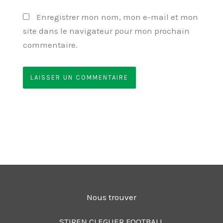
Enregistrer mon nom, mon e-mail et mon
site dans le navigateur pour mon prochain
commentaire.
Nous trouver
STIREN CLEGUER FOOTBALL