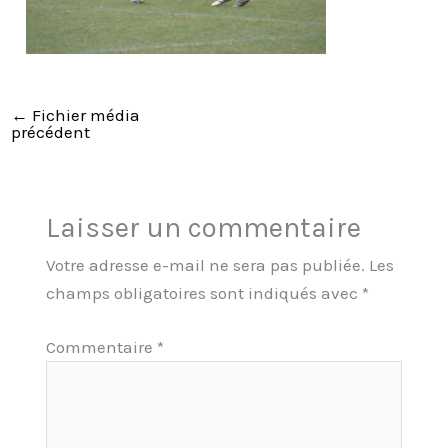
←
Fichier média
précédent
Laisser un commentaire
Votre adresse e-mail ne sera pas publiée.
Les
champs obligatoires sont indiqués avec
*
Commentaire
*