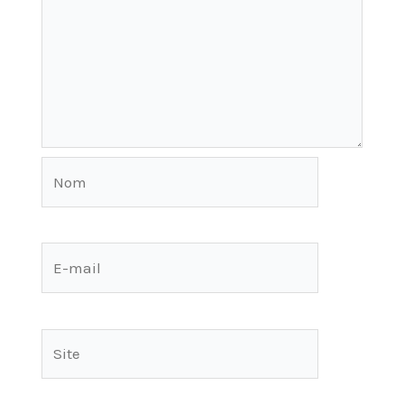
Nom
E-
mail
Site