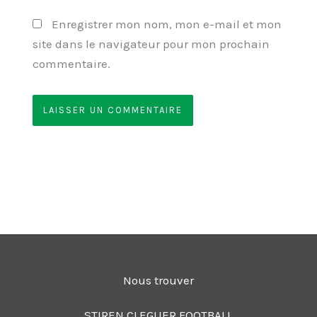
Enregistrer mon nom, mon e-mail et mon
site dans le navigateur pour mon prochain
commentaire.
Nous trouver
STIREN CLEGUER FOOTBALL