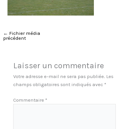
←
Fichier média
précédent
Laisser un commentaire
Votre adresse e-mail ne sera pas publiée.
Les
champs obligatoires sont indiqués avec
*
Commentaire
*