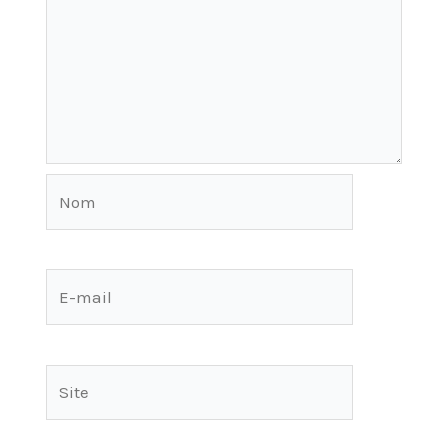
Nom
E-
mail
Site