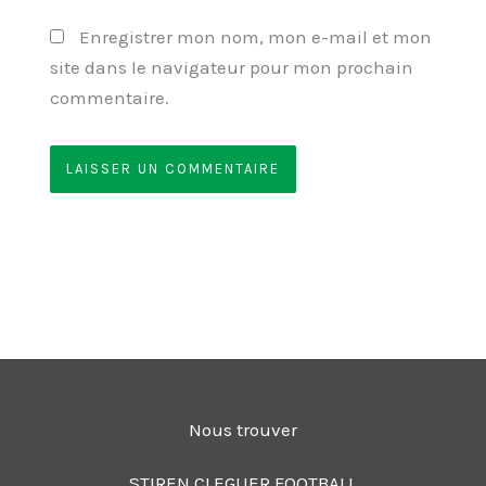
Enregistrer mon nom, mon e-mail et mon
site dans le navigateur pour mon prochain
commentaire.
Nous trouver
STIREN CLEGUER FOOTBALL