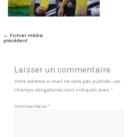
←
Fichier média
précédent
Laisser un commentaire
Votre adresse e-mail ne sera pas publiée.
Les
champs obligatoires sont indiqués avec
*
Commentaire
*