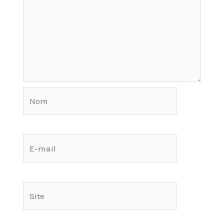
Nom
E-
mail
Site