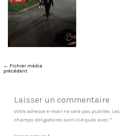
←
Fichier média
précédent
Laisser un commentaire
Votre adresse e-mail ne sera pas publiée.
Les
champs obligatoires sont indiqués avec
*
Commentaire
*