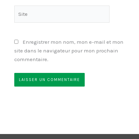
Site
Enregistrer mon nom, mon e-mail et mon
site dans le navigateur pour mon prochain
commentaire.