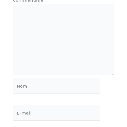
Nom
E-
mail