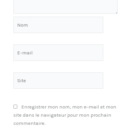
Nom
E-
mail
Site
Enregistrer mon nom, mon e-mail et mon
site dans le navigateur pour mon prochain
commentaire.