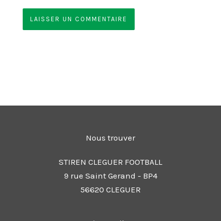
Nous trouver
STIREN CLEGUER FOOTBALL
9 rue Saint Gerand - BP4
56620 CLEGUER