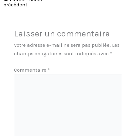
précédent
Laisser un commentaire
Votre adresse e-mail ne sera pas publiée.
Les
champs obligatoires sont indiqués avec
*
Commentaire
*