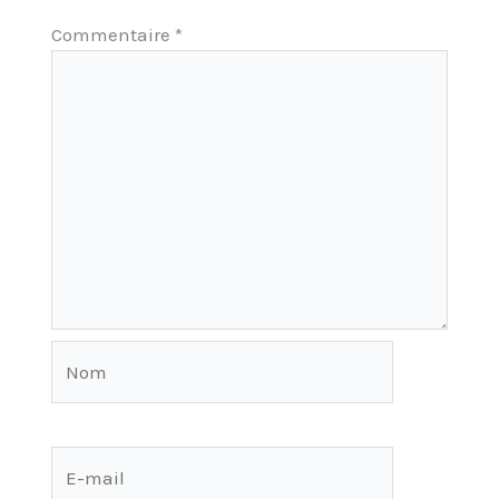
Commentaire
*
Nom
E-
mail