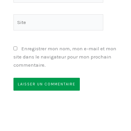
Site
Enregistrer mon nom, mon e-mail et mon
site dans le navigateur pour mon prochain
commentaire.