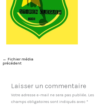
←
Fichier média
précédent
Laisser un commentaire
Votre adresse e-mail ne sera pas publiée.
Les
champs obligatoires sont indiqués avec
*