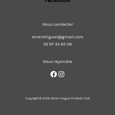
Nous contacter
stirenkliguer@gmail.com
02 97 32 65 06
Nous rejoindre
Copyright © 2026 Stiren Cleguer Football Club