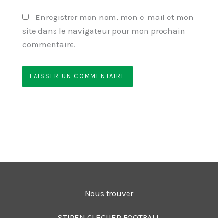
Enregistrer mon nom, mon e-mail et mon
site dans le navigateur pour mon prochain
commentaire.
Nous trouver
STIREN CLEGUER FOOTBALL