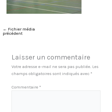
←
Fichier média
précédent
Laisser un commentaire
Votre adresse e-mail ne sera pas publiée.
Les
champs obligatoires sont indiqués avec
*
Commentaire
*