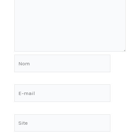
Nom
E-
mail
Site