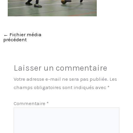
←
Fichier média
précédent
Laisser un commentaire
Votre adresse e-mail ne sera pas publiée.
Les
champs obligatoires sont indiqués avec
*
Commentaire
*