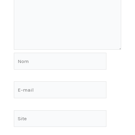
Nom
E-
mail
Site