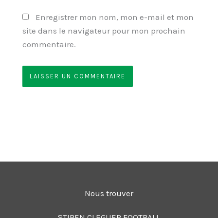
Enregistrer mon nom, mon e-mail et mon
site dans le navigateur pour mon prochain
commentaire.
Nous trouver
STIREN CLEGUER FOOTBALL