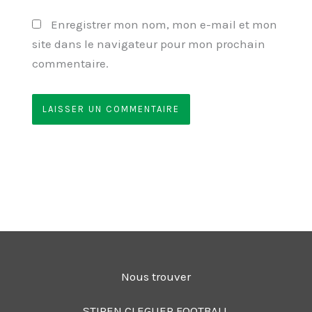
Enregistrer mon nom, mon e-mail et mon
site dans le navigateur pour mon prochain
commentaire.
Nous trouver
STIREN CLEGUER FOOTBALL