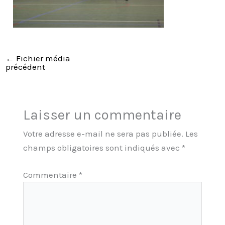
←
Fichier média
précédent
Laisser un commentaire
Votre adresse e-mail ne sera pas publiée.
Les
champs obligatoires sont indiqués avec
*
Commentaire
*