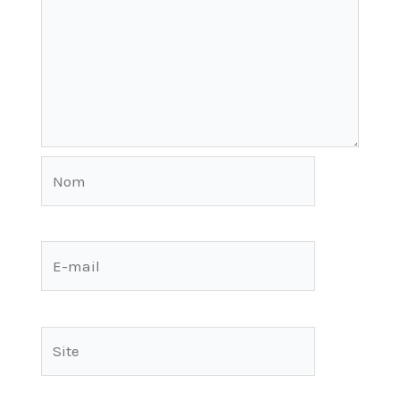
Nom
E-
mail
Site