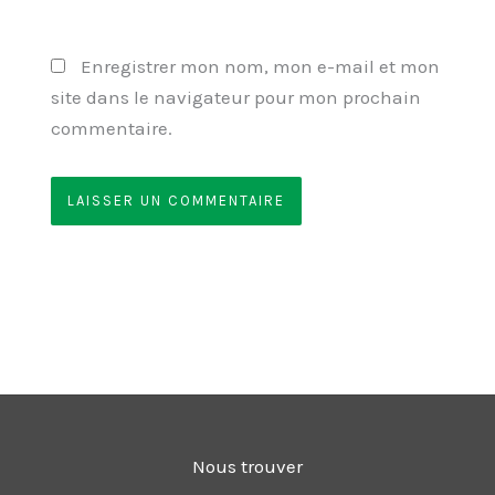
Enregistrer mon nom, mon e-mail et mon
site dans le navigateur pour mon prochain
commentaire.
Nous trouver