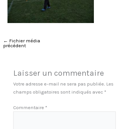
←
Fichier média
précédent
Laisser un commentaire
Votre adresse e-mail ne sera pas publiée.
Les
champs obligatoires sont indiqués avec
*
Commentaire
*