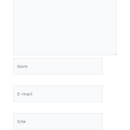
Nom
E-
mail
Site