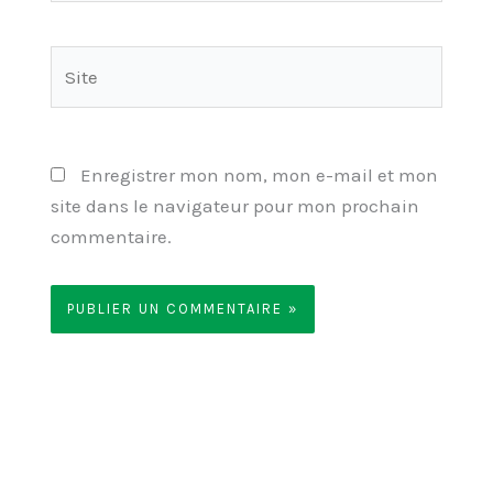
Site
Enregistrer mon nom, mon e-mail et mon
site dans le navigateur pour mon prochain
commentaire.