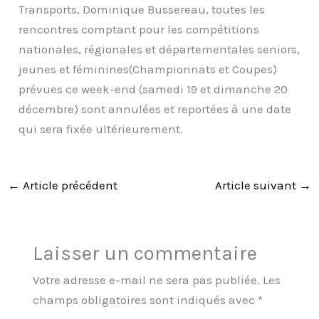
Transports, Dominique Bussereau, toutes les
rencontres comptant pour les compétitions
nationales, régionales et départementales seniors,
jeunes et féminines(Championnats et Coupes)
prévues ce week-end (samedi 19 et dimanche 20
décembre) sont annulées et reportées à une date
qui sera fixée ultérieurement.
←
Article précédent
Article suivant
→
Laisser un commentaire
Votre adresse e-mail ne sera pas publiée.
Les
champs obligatoires sont indiqués avec
*