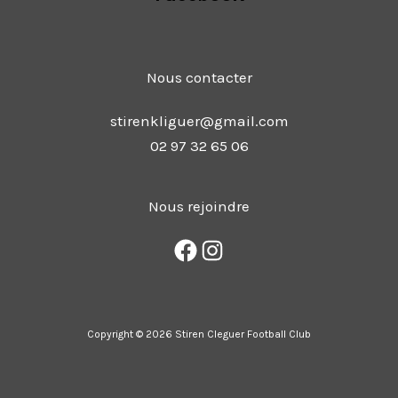
Nous contacter
stirenkliguer@gmail.com
02 97 32 65 06
Nous rejoindre
Copyright © 2026 Stiren Cleguer Football Club