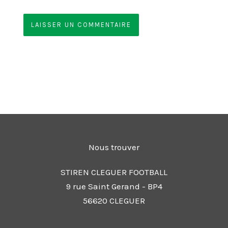
Nous trouver
STIREN CLEGUER FOOTBALL
9 rue Saint Gerand - BP4
56620 CLEGUER