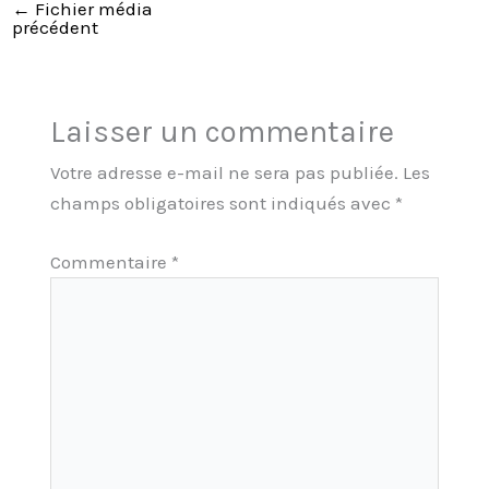
←
Fichier média
précédent
Laisser un commentaire
Votre adresse e-mail ne sera pas publiée.
Les
champs obligatoires sont indiqués avec
*
Commentaire
*