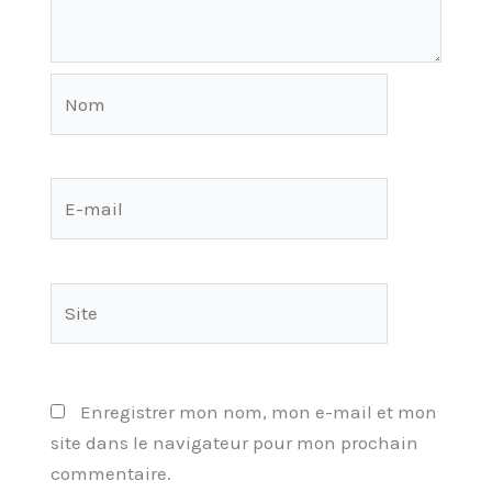
Nom
E-
mail
Site
Enregistrer mon nom, mon e-mail et mon
site dans le navigateur pour mon prochain
commentaire.