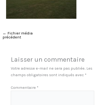
←
Fichier média
précédent
Laisser un commentaire
Votre adresse e-mail ne sera pas publiée.
Les
champs obligatoires sont indiqués avec
*
Commentaire
*