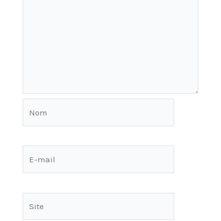
Nom
E-
mail
Site