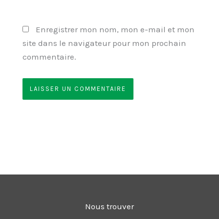
Enregistrer mon nom, mon e-mail et mon
site dans le navigateur pour mon prochain
commentaire.
Nous trouver