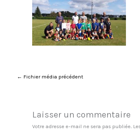
←
Fichier média précédent
Laisser un commentaire
Votre adresse e-mail ne sera pas publiée.
Le