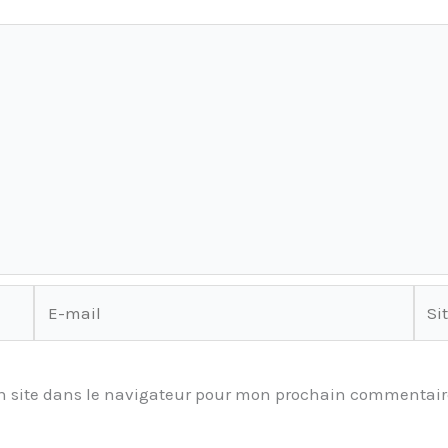
E-
Site
mail
 site dans le navigateur pour mon prochain commentair