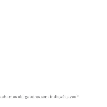
s champs obligatoires sont indiqués avec
*