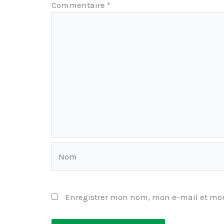
Commentaire
*
Nom
Enregistrer mon nom, mon e-mail et mon