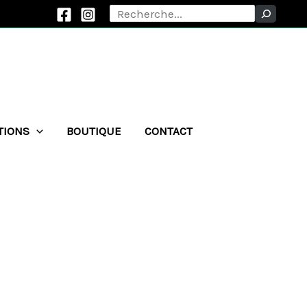
Rechercher
TIONS
BOUTIQUE
CONTACT