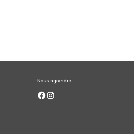
Nous rejoindre
m