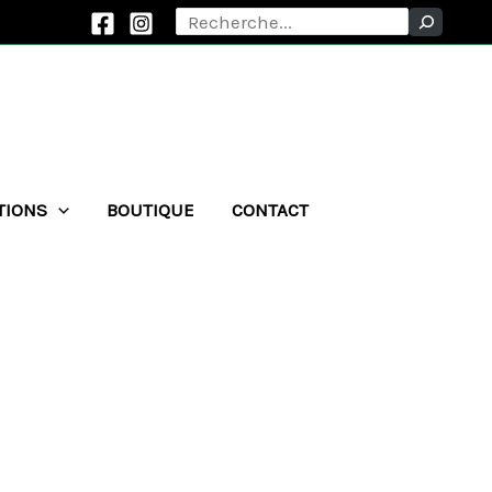
Rechercher
TIONS
BOUTIQUE
CONTACT