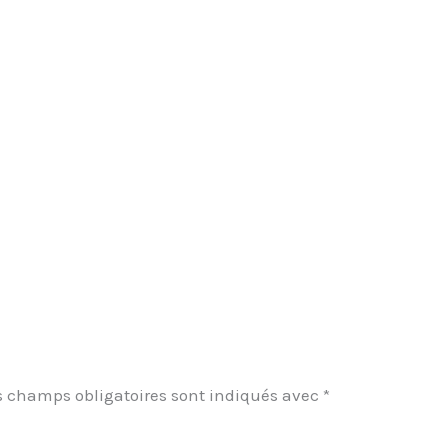
s champs obligatoires sont indiqués avec
*