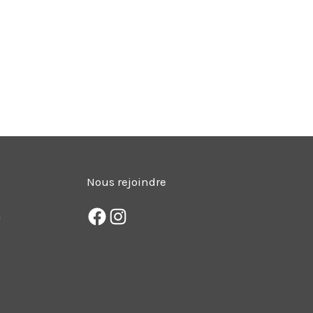
Nous rejoindre
m