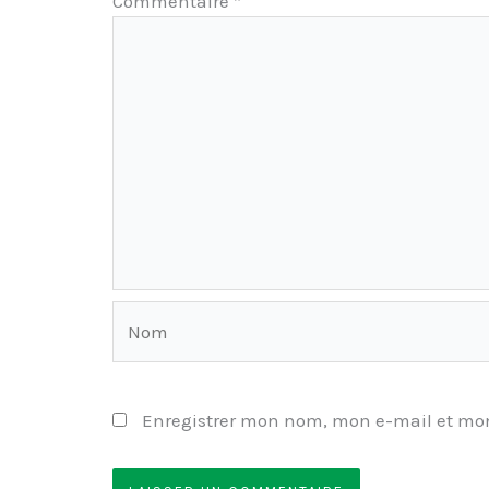
Commentaire
*
Nom
Enregistrer mon nom, mon e-mail et mon