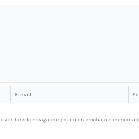
E-
Site
mail
 site dans le navigateur pour mon prochain commentair