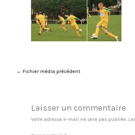
←
Fichier média précédent
Laisser un commentaire
Votre adresse e-mail ne sera pas publiée.
Le