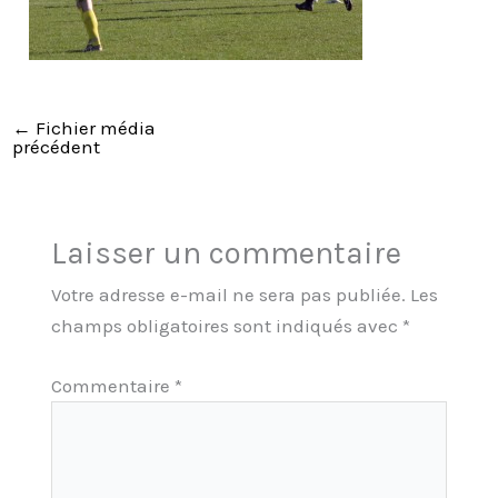
←
Fichier média
précédent
Laisser un commentaire
Votre adresse e-mail ne sera pas publiée.
Les
champs obligatoires sont indiqués avec
*
Commentaire
*