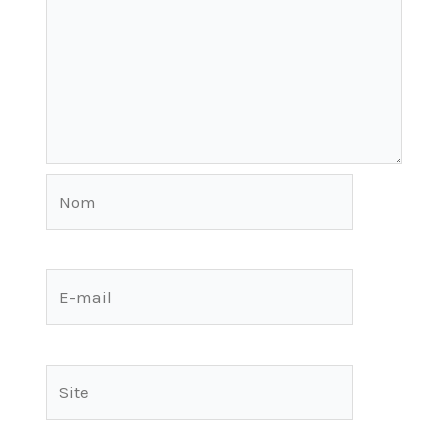
Nom
E-
mail
Site