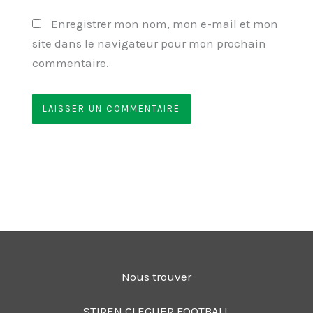
Enregistrer mon nom, mon e-mail et mon
site dans le navigateur pour mon prochain
commentaire.
Nous trouver
STIREN CLEGUER FOOTBALL