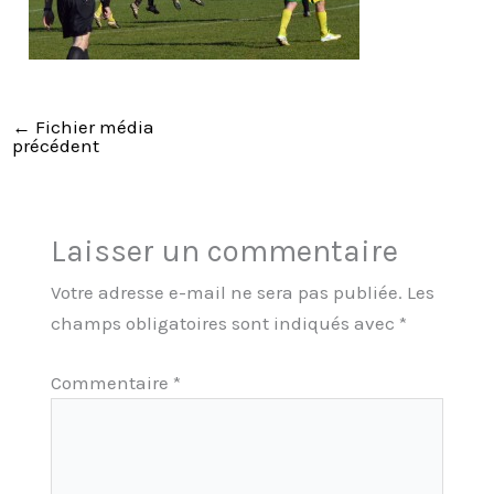
←
Fichier média
précédent
Laisser un commentaire
Votre adresse e-mail ne sera pas publiée.
Les
champs obligatoires sont indiqués avec
*
Commentaire
*