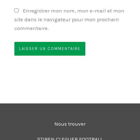
Enregistrer mon nom, mon e-mail et mon
site dans le navigateur pour mon prochain
commentaire.
Nous trouver
STIREN CLEGUER FOOTBALL