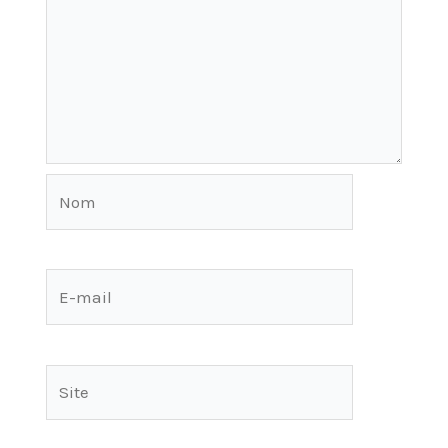
Nom
E-
mail
Site