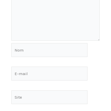
Nom
E-
mail
Site