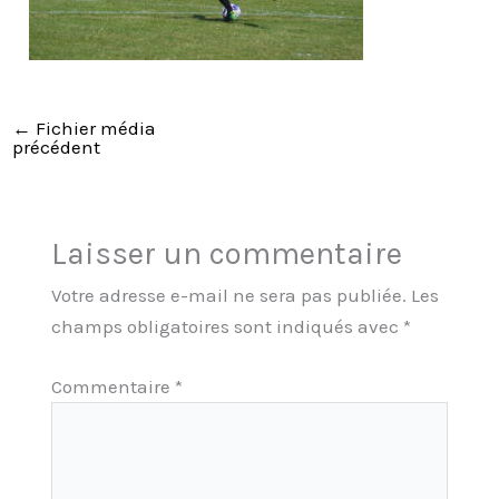
←
Fichier média
précédent
Laisser un commentaire
Votre adresse e-mail ne sera pas publiée.
Les
champs obligatoires sont indiqués avec
*
Commentaire
*