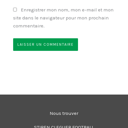
Enregistrer mon nom, mon e-mail et mon
site dans le navigateur pour mon prochain
commentaire.
Nous trouver
STIREN CLEGUER FOOTBALL