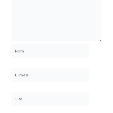
Nom
E-
mail
Site