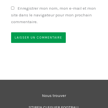
Enregistrer mon nom, mon e-mail et mon
site dans le navigateur pour mon prochain
commentaire.
Nous trouver
STIREN CLEGUER FOOTBALL