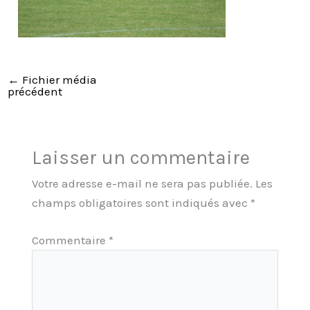
←
Fichier média
précédent
Laisser un commentaire
Votre adresse e-mail ne sera pas publiée.
Les
champs obligatoires sont indiqués avec
*
Commentaire
*