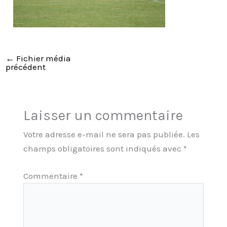
←
Fichier média
précédent
Laisser un commentaire
Votre adresse e-mail ne sera pas publiée.
Les
champs obligatoires sont indiqués avec
*
Commentaire
*