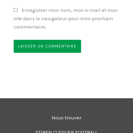
Enregistrer mon nom, mon e-mail et mon
site dans le navigateur pour mon prochain
commentaire.
Nous trouver
STIREN CLEGUER FOOTBALL