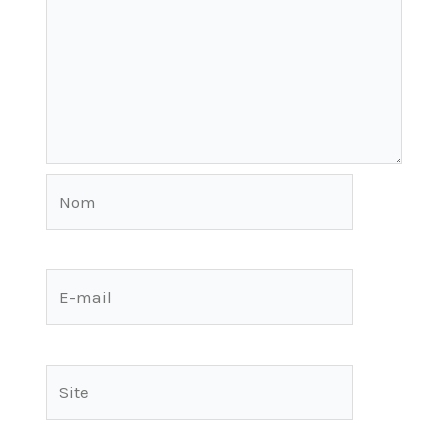
Nom
E-
mail
Site