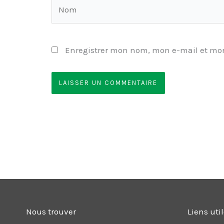
Nom
Enregistrer mon nom, mon e-mail et mon
Nous trouver
Liens uti