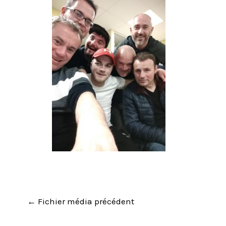
←
Fichier média précédent