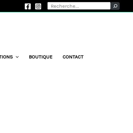
Rechercher
TIONS
BOUTIQUE
CONTACT