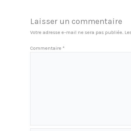
Laisser un commentaire
Votre adresse e-mail ne sera pas publiée.
Le
Commentaire
*