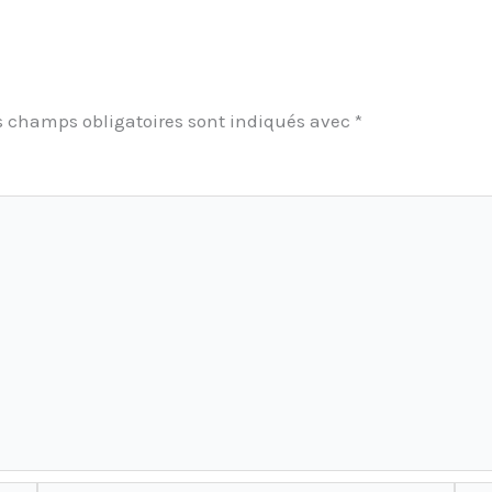
s champs obligatoires sont indiqués avec
*