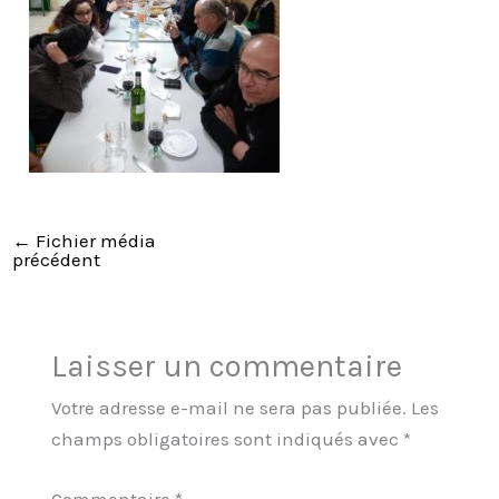
←
Fichier média
précédent
Laisser un commentaire
Votre adresse e-mail ne sera pas publiée.
Les
champs obligatoires sont indiqués avec
*
Commentaire
*