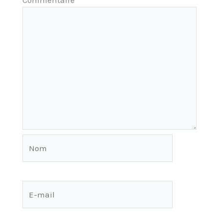
Nom
E-
mail