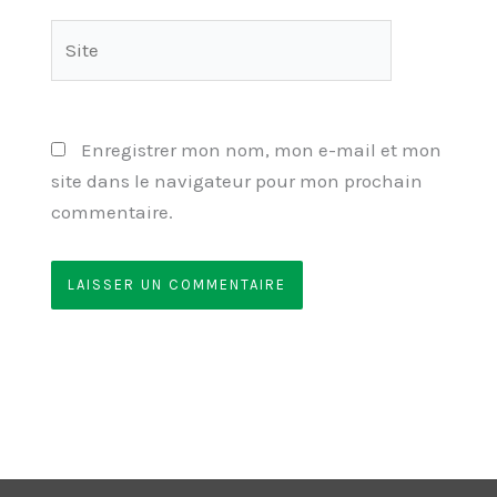
Site
Enregistrer mon nom, mon e-mail et mon
site dans le navigateur pour mon prochain
commentaire.