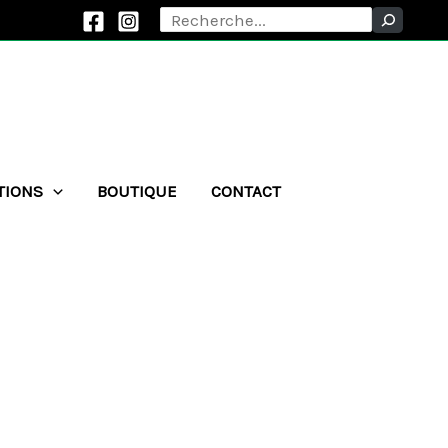
Rechercher
TIONS
BOUTIQUE
CONTACT