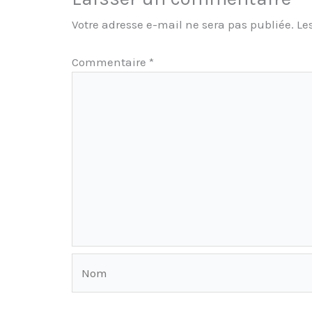
Votre adresse e-mail ne sera pas publiée.
Le
Commentaire
*
Nom