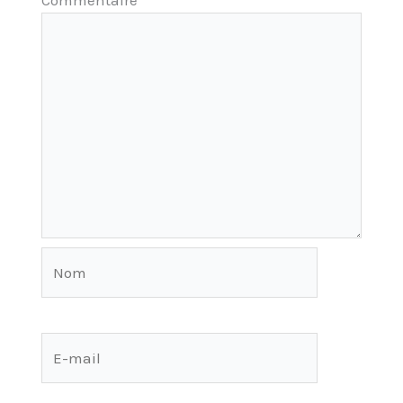
Nom
E-
mail