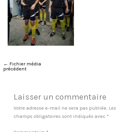
←
Fichier média
précédent
Laisser un commentaire
Votre adresse e-mail ne sera pas publiée.
Les
champs obligatoires sont indiqués avec
*
Commentaire
*