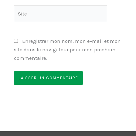
Site
Enregistrer mon nom, mon e-mail et mon
site dans le navigateur pour mon prochain
commentaire.