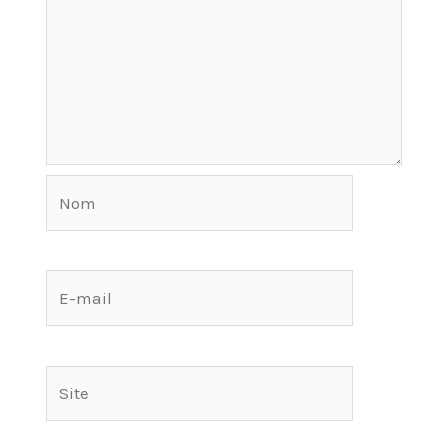
Nom
E-
mail
Site