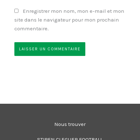
Enregistrer mon nom, mon e-mail et mon
site dans le navigateur pour mon prochain
commentaire.
Nous trouver
STIREN CLEGUER FOOTBALL