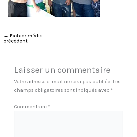
←
Fichier média
précédent
Laisser un commentaire
Votre adresse e-mail ne sera pas publiée.
Les
champs obligatoires sont indiqués avec
*
Commentaire
*