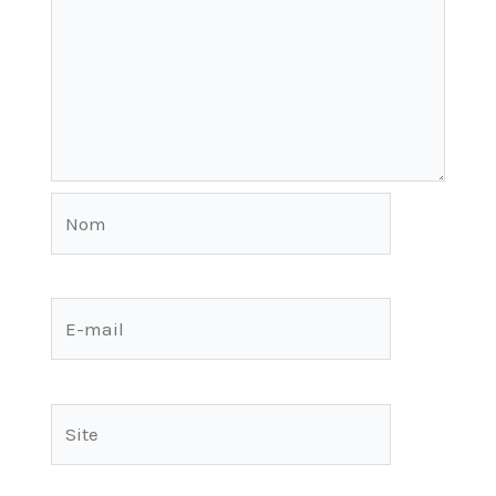
Nom
E-
mail
Site