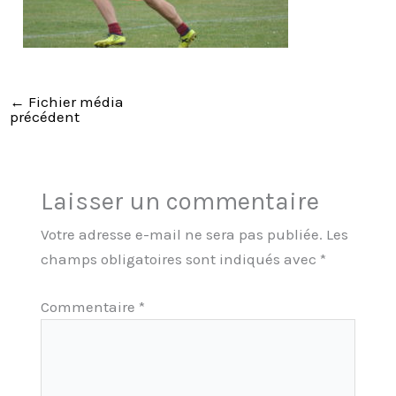
←
Fichier média
précédent
Laisser un commentaire
Votre adresse e-mail ne sera pas publiée.
Les
champs obligatoires sont indiqués avec
*
Commentaire
*