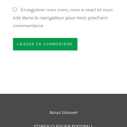
Enregistrer mon nom, mon e-mail et mon
site dans le navigateur pour mon prochain
commentaire.
Nous trouver
STIREN CLEGUER FOOTBALL