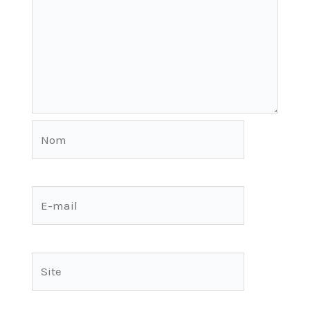
Nom
E-
mail
Site