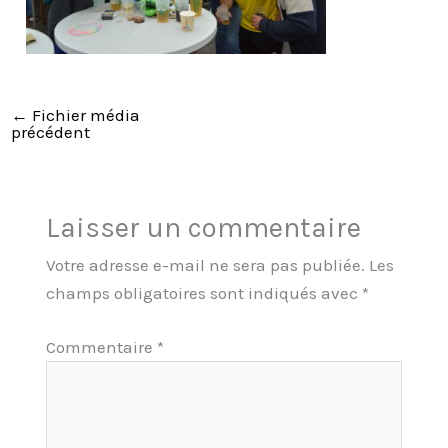
←
Fichier média
précédent
Laisser un commentaire
Votre adresse e-mail ne sera pas publiée.
Les
champs obligatoires sont indiqués avec
*
Commentaire
*