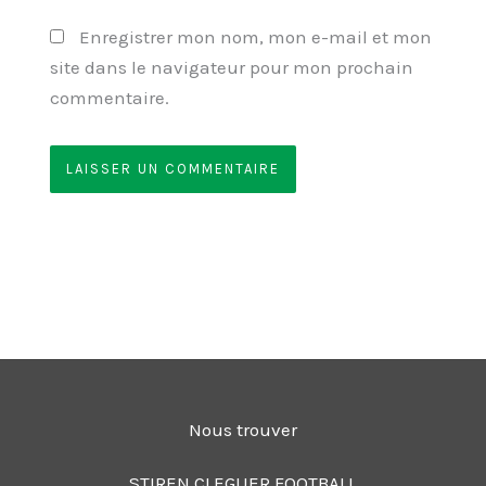
Enregistrer mon nom, mon e-mail et mon
site dans le navigateur pour mon prochain
commentaire.
Nous trouver
STIREN CLEGUER FOOTBALL