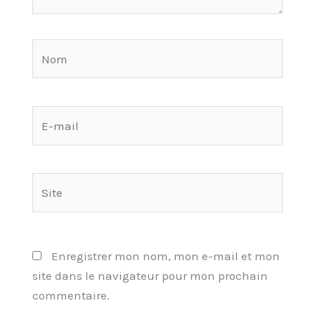
Nom
E-
mail
Site
Enregistrer mon nom, mon e-mail et mon
site dans le navigateur pour mon prochain
commentaire.