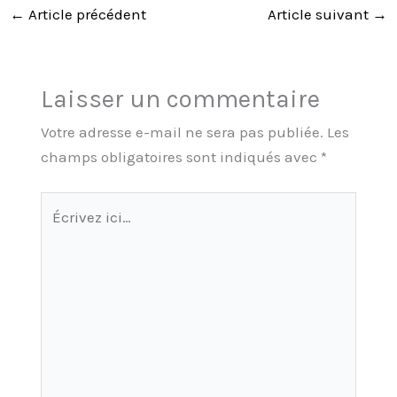
←
Article précédent
Article suivant
→
Laisser un commentaire
Votre adresse e-mail ne sera pas publiée.
Les
champs obligatoires sont indiqués avec
*
Écrivez
ici…