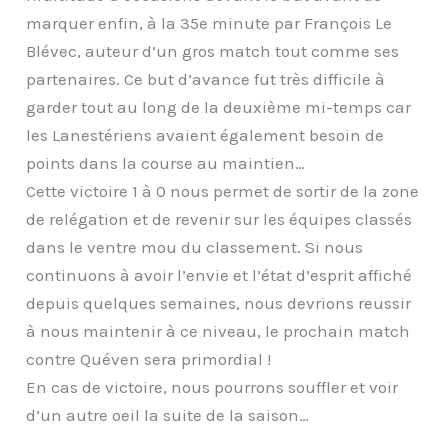
marquer enfin, à la 35e minute par François Le
Blévec, auteur d’un gros match tout comme ses
partenaires. Ce but d’avance fut très difficile à
garder tout au long de la deuxième mi-temps car
les Lanestériens avaient également besoin de
points dans la course au maintien…
Cette victoire 1 à 0 nous permet de sortir de la zone
de relégation et de revenir sur les équipes classés
dans le ventre mou du classement. Si nous
continuons à avoir l’envie et l’état d’esprit affiché
depuis quelques semaines, nous devrions reussir
à nous maintenir à ce niveau, le prochain match
contre Quéven sera primordial !
En cas de victoire, nous pourrons souffler et voir
d’un autre oeil la suite de la saison…