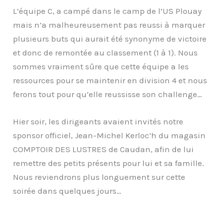
L’équipe C, a campé dans le camp de l’US Plouay
mais n’a malheureusement pas reussi à marquer
plusieurs buts qui aurait été synonyme de victoire
et donc de remontée au classement (1 à 1). Nous
sommes vraiment sûre que cette équipe a les
ressources pour se maintenir en division 4 et nous
ferons tout pour qu’elle reussisse son challenge…
Hier soir, les dirigeants avaient invités notre
sponsor officiel, Jean-Michel Kerloc’h du magasin
COMPTOIR DES LUSTRES de Caudan, afin de lui
remettre des petits présents pour lui et sa famille.
Nous reviendrons plus longuement sur cette
soirée dans quelques jours…