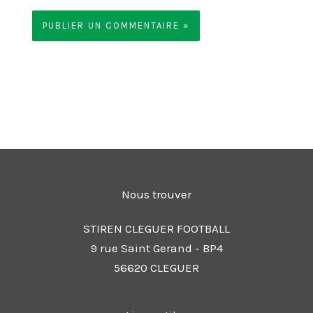
Nous trouver
STIREN CLEGUER FOOTBALL
9 rue Saint Gerand - BP4
56620 CLEGUER