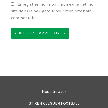
Enregistrer mon nom, mon e-mail et mon
site dans le navigateur pour mon prochain
commentaire.
Nous trouver
STIREN CLEGUER FOOTBALL