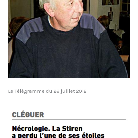
Le Télégramme du 26 juillet 2012