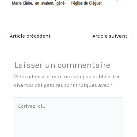
←
Article précédent
Article suivant
→
Laisser un commentaire
Votre adresse e-mail ne sera pas publiée.
Les
champs obligatoires sont indiqués avec
*
Écrivez
ici…