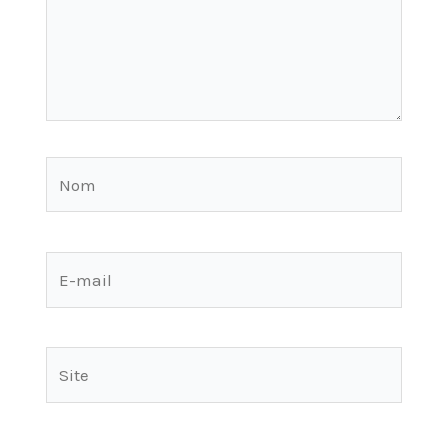
Nom
E-
mail
Site