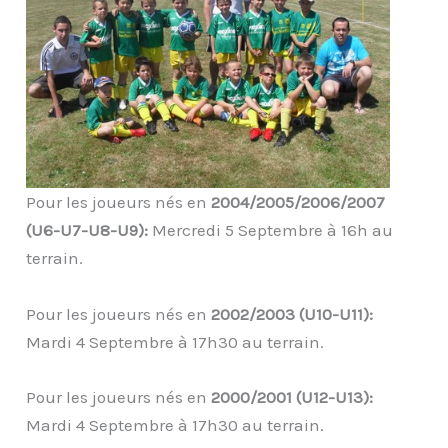
Pour les joueurs nés en
2004/2005/2006/2007
(U6-U7-U8-U9):
Mercredi 5 Septembre à 16h au
terrain.
Pour les joueurs nés en
2002/2003 (U10-U11):
Mardi 4 Septembre à 17h30 au terrain.
Pour les joueurs nés en
2000/2001 (U12-U13):
Mardi 4 Septembre à 17h30 au terrain.