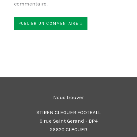
commentaire.
Nous trouver
STIREN CLEGUER FOOTBALL
9 rue Saint Gerand - BP4
56620 CLEGUER