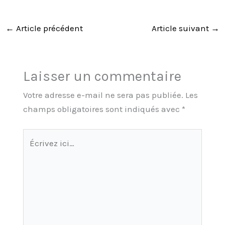
←
Article précédent
Article suivant
→
Laisser un commentaire
Votre adresse e-mail ne sera pas publiée.
Les
champs obligatoires sont indiqués avec
*
Écrivez
ici…