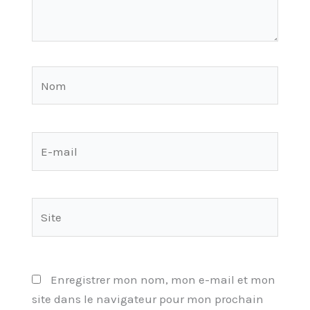
Nom
E-
mail
Site
Enregistrer mon nom, mon e-mail et mon
site dans le navigateur pour mon prochain