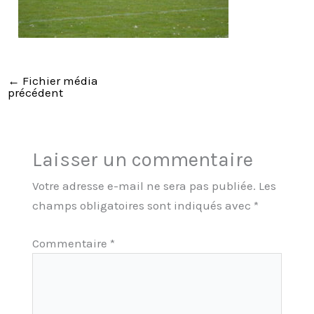
←
Fichier média
précédent
Laisser un commentaire
Votre adresse e-mail ne sera pas publiée.
Les
champs obligatoires sont indiqués avec
*
Commentaire
*