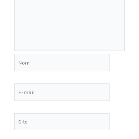
Nom
E-
mail
Site