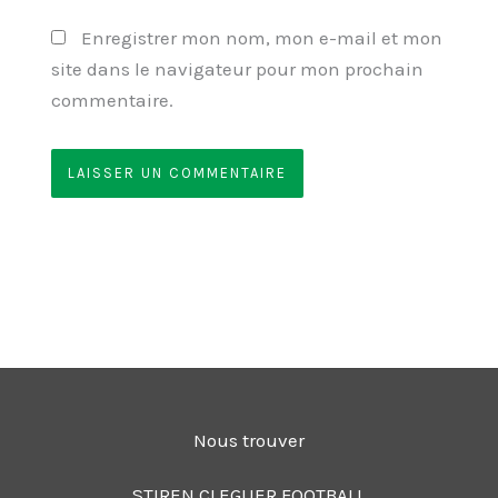
Enregistrer mon nom, mon e-mail et mon
site dans le navigateur pour mon prochain
commentaire.
Nous trouver
STIREN CLEGUER FOOTBALL